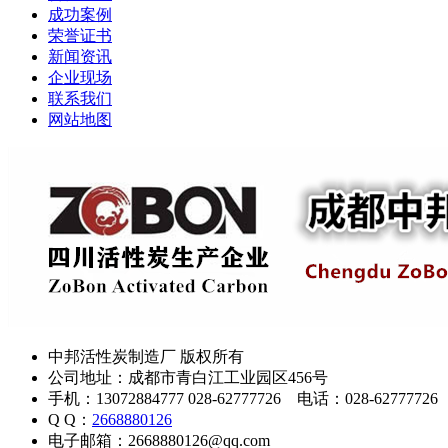
成功案例
荣誉证书
新闻资讯
企业现场
联系我们
网站地图
中邦活性炭制造厂 版权所有
公司地址：成都市青白江工业园区456号
手机：13072884777 028-62777726 电话：028-62777726
Q Q：
2668880126
电子邮箱：2668880126@qq.com