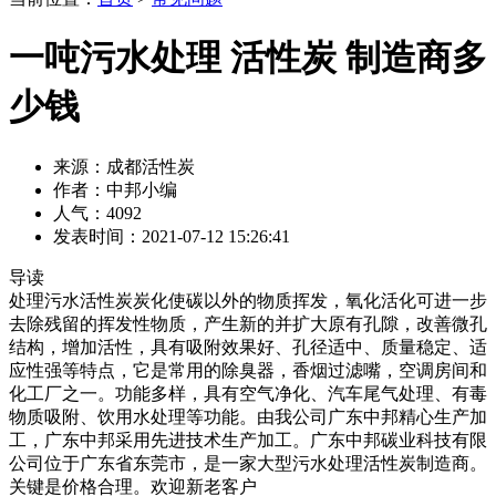
一吨污水处理 活性炭 制造商多
少钱
来源：成都活性炭
作者：中邦小编
人气：4092
发表时间：2021-07-12 15:26:41
导读
处理污水活性炭炭化使碳以外的物质挥发，氧化活化可进一步
去除残留的挥发性物质，产生新的并扩大原有孔隙，改善微孔
结构，增加活性，具有吸附效果好、孔径适中、质量稳定、适
应性强等特点，它是常用的除臭器，香烟过滤嘴，空调房间和
化工厂之一。功能多样，具有空气净化、汽车尾气处理、有毒
物质吸附、饮用水处理等功能。由我公司广东中邦精心生产加
工，广东中邦采用先进技术生产加工。广东中邦碳业科技有限
公司位于广东省东莞市，是一家大型污水处理活性炭制造商。
关键是价格合理。欢迎新老客户