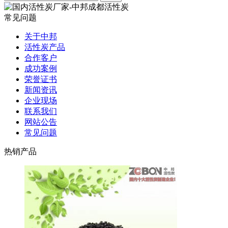
常见问题
关于中邦
活性炭产品
合作客户
成功案例
荣誉证书
新闻资讯
企业现场
联系我们
网站公告
常见问题
热销产品