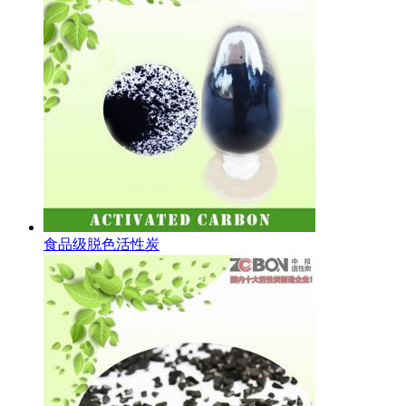
食品级脱色活性炭