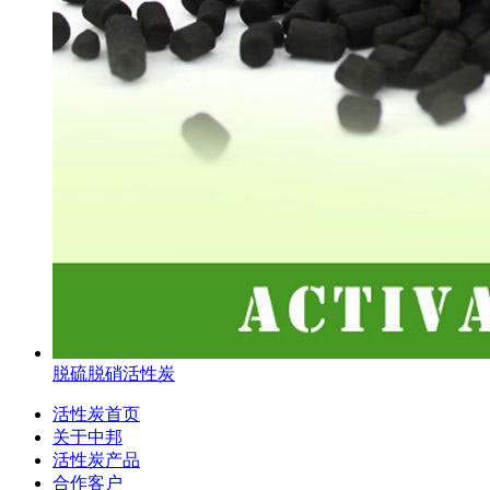
脱硫脱硝活性炭
活性炭首页
关于中邦
活性炭产品
合作客户