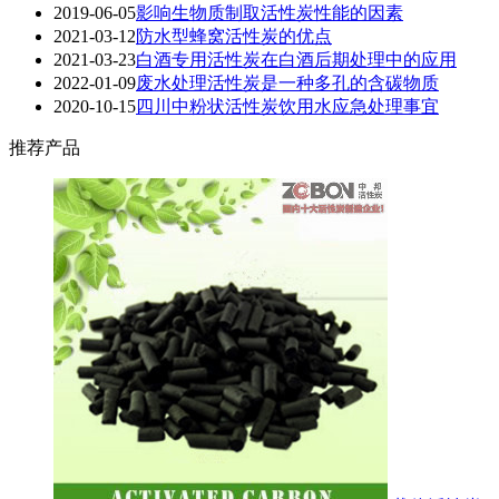
2019-06-05
影响生物质制取活性炭性能的因素
2021-03-12
防水型蜂窝活性炭的优点
2021-03-23
白酒专用活性炭在白酒后期处理中的应用
2022-01-09
废水处理活性炭是一种多孔的含碳物质
2020-10-15
四川中粉状活性炭饮用水应急处理事宜
推荐产品