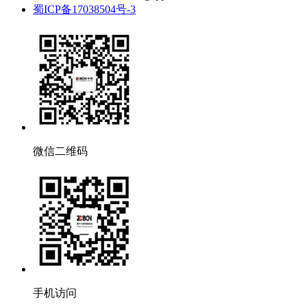
蜀ICP备17038504号-3
微信二维码
手机访问