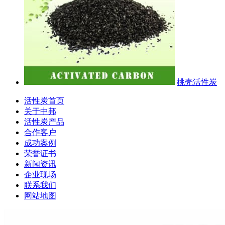
桃壳活性炭
活性炭首页
关于中邦
活性炭产品
合作客户
成功案例
荣誉证书
新闻资讯
企业现场
联系我们
网站地图