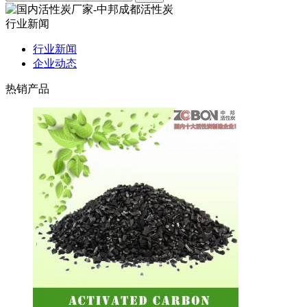
行业新闻
行业新闻
企业动态
热销产品