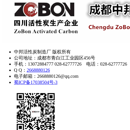
中邦活性炭制造厂 版权所有
公司地址：成都市青白江工业园区456号
手机：13072884777 028-62777726 电话：028-62777726
Q Q：
2668880126
电子邮箱：2668880126@qq.com
蜀ICP备17038504号-3