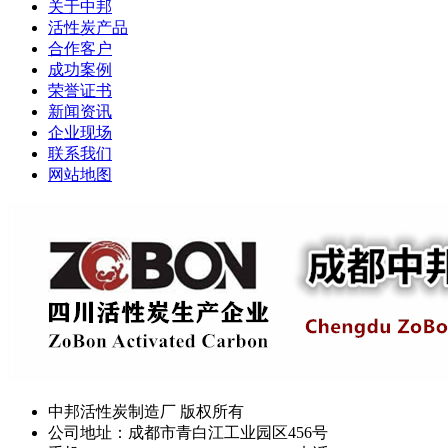
关于中邦
活性炭产品
合作客户
成功案例
荣誉证书
新闻资讯
企业现场
联系我们
网站地图
中邦活性炭制造厂 版权所有
公司地址：成都市青白江工业园区456号