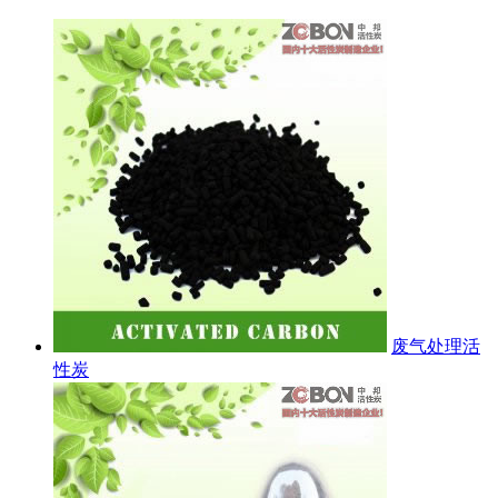
废气处理活
性炭