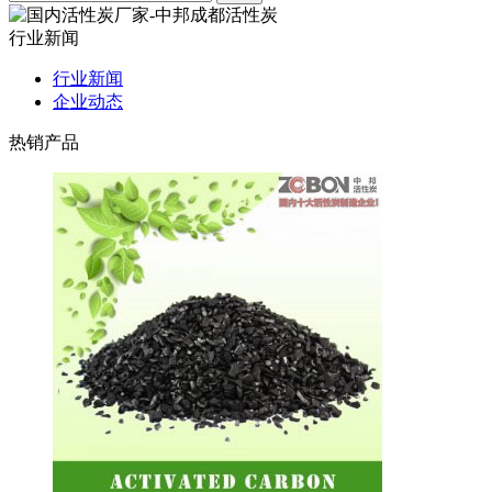
行业新闻
行业新闻
企业动态
热销产品