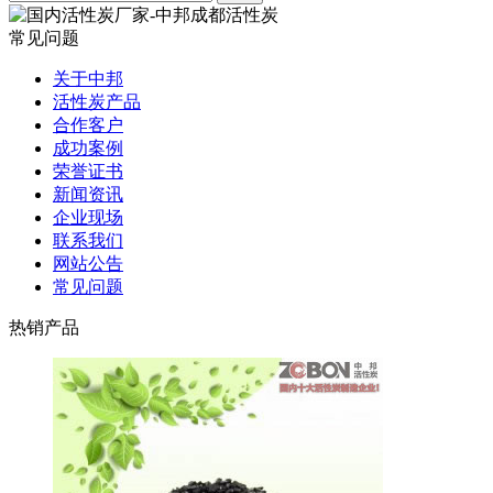
常见问题
关于中邦
活性炭产品
合作客户
成功案例
荣誉证书
新闻资讯
企业现场
联系我们
网站公告
常见问题
热销产品