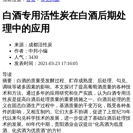
白酒专用活性炭在白酒后期处
理中的应用
来源：成都活性炭
作者：中邦小编
人气：3430
发表时间：2021-03-23 17:16:05
导读
摘要：白酒的质量受发酵过程、贮存成熟度、后处理、勾兑、
调味等诸多因素的影响。本文探讨了提高葡萄酒质量的各种技
术和方法。通过多年的应用研究和生产实践，认为白酒专用活
性炭是提高白酒后处理质量的重要措施之一。白酒后处理的意
义在固态白酒生产过程中，基酒质量的千变万化，既受各种条
件的影响，又相互制约。它们大多不协调，促进了上世纪70年
代以来勾兑科学技术的发展，进一步促进了基础白酒后处理技
术的发展。80年代中期，贵阳酒业会议提出“化高酒为低度
酒、化劣酒为优质酒”的方针