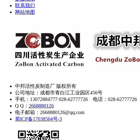
联系我们
网站地图
中邦活性炭制造厂 版权所有
公司地址：成都市青白江工业园区456号
手机：13072884777 028-62777726 电话：028-62777726
Q Q：
2668880126
电子邮箱：2668880126@qq.com
蜀ICP备17038504号-3