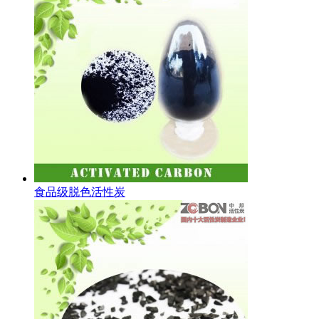
食品级脱色活性炭