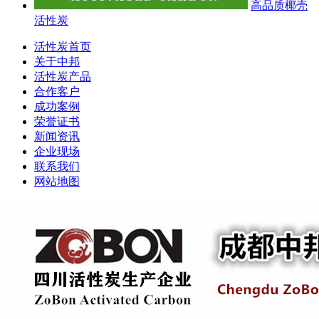
高品质椰壳
活性炭
活性炭首页
关于中邦
活性炭产品
合作客户
成功案例
荣誉证书
新闻资讯
企业现场
联系我们
网站地图