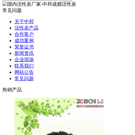
常见问题
关于中邦
活性炭产品
合作客户
成功案例
荣誉证书
新闻资讯
企业现场
联系我们
网站公告
常见问题
热销产品