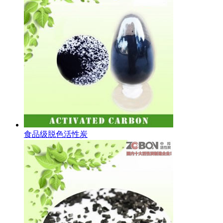
食品级脱色活性炭