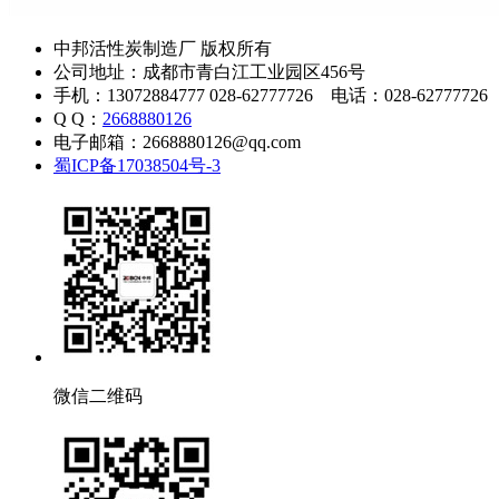
中邦活性炭制造厂 版权所有
公司地址：成都市青白江工业园区456号
手机：13072884777 028-62777726 电话：028-62777726
Q Q：
2668880126
电子邮箱：2668880126@qq.com
蜀ICP备17038504号-3
微信二维码