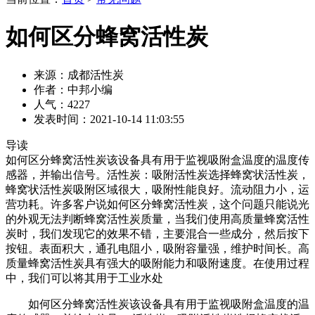
如何区分蜂窝活性炭
来源：成都活性炭
作者：中邦小编
人气：4227
发表时间：2021-10-14 11:03:55
导读
如何区分蜂窝活性炭该设备具有用于监视吸附盒温度的温度传
感器，并输出信号。活性炭：吸附活性炭选择蜂窝状活性炭，
蜂窝状活性炭吸附区域很大，吸附性能良好。流动阻力小，运
营功耗。许多客户说如何区分蜂窝活性炭，这个问题只能说光
的外观无法判断蜂窝活性炭质量，当我们使用高质量蜂窝活性
炭时，我们发现它的效果不错，主要混合一些成分，然后按下
按钮。表面积大，通孔电阻小，吸附容量强，维护时间长。高
质量蜂窝活性炭具有强大的吸附能力和吸附速度。在使用过程
中，我们可以将其用于工业水处
如何区分蜂窝活性炭该设备具有用于监视吸附盒温度的温