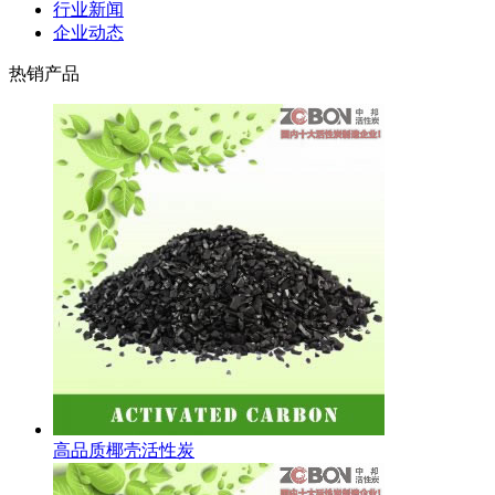
行业新闻
企业动态
热销产品
高品质椰壳活性炭