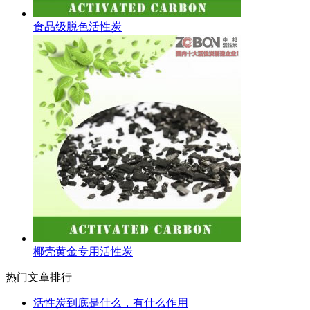
食品级脱色活性炭
椰壳黄金专用活性炭
热门文章排行
活性炭到底是什么，有什么作用