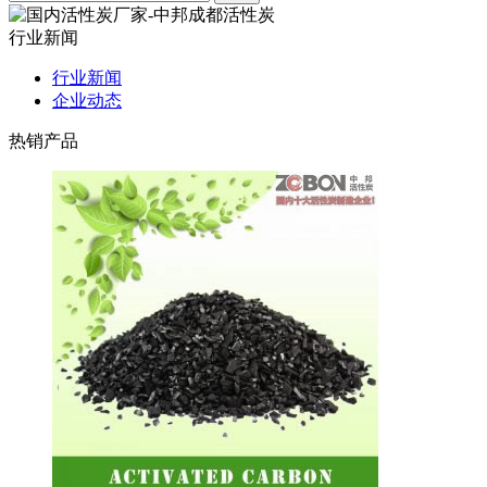
行业新闻
行业新闻
企业动态
热销产品