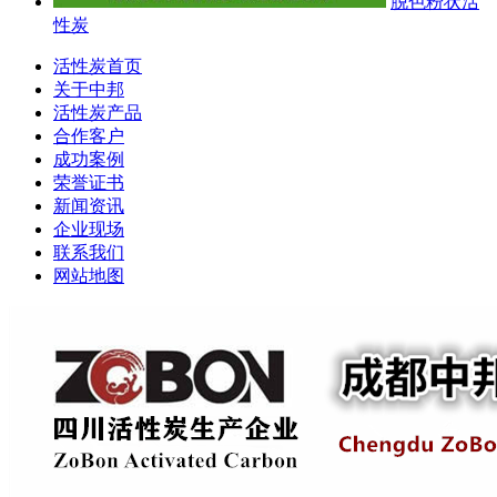
脱色粉状活
性炭
活性炭首页
关于中邦
活性炭产品
合作客户
成功案例
荣誉证书
新闻资讯
企业现场
联系我们
网站地图