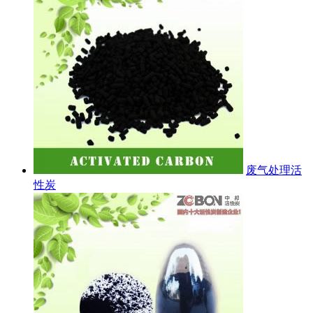
废气处理活
性炭