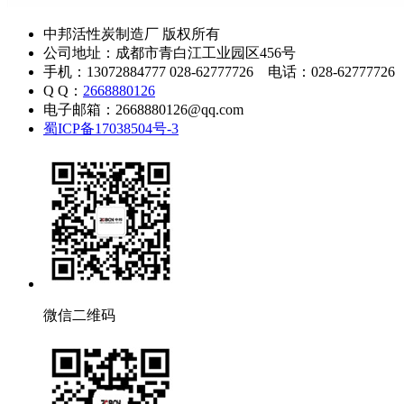
中邦活性炭制造厂 版权所有
公司地址：成都市青白江工业园区456号
手机：13072884777 028-62777726 电话：028-62777726
Q Q：
2668880126
电子邮箱：2668880126@qq.com
蜀ICP备17038504号-3
微信二维码