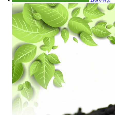
载体活性炭