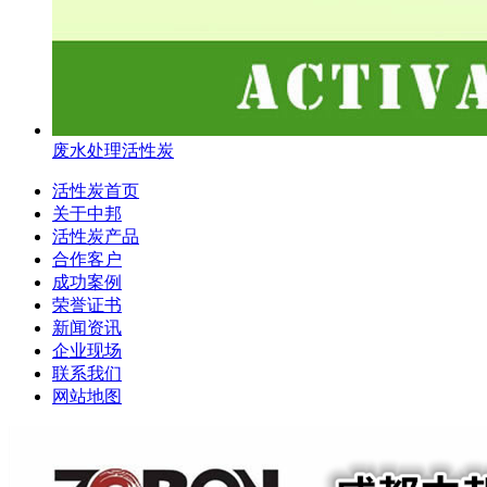
废水处理活性炭
活性炭首页
关于中邦
活性炭产品
合作客户
成功案例
荣誉证书
新闻资讯
企业现场
联系我们
网站地图