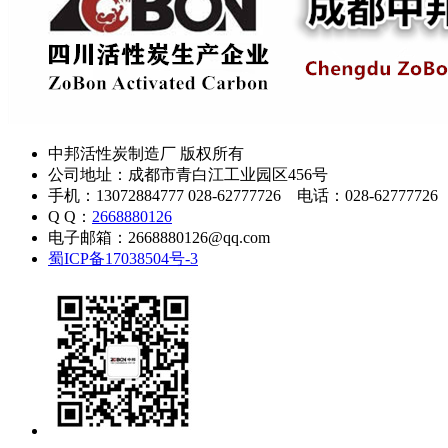
中邦活性炭制造厂 版权所有
公司地址：成都市青白江工业园区456号
手机：13072884777 028-62777726 电话：028-62777726
Q Q：
2668880126
电子邮箱：2668880126@qq.com
蜀ICP备17038504号-3