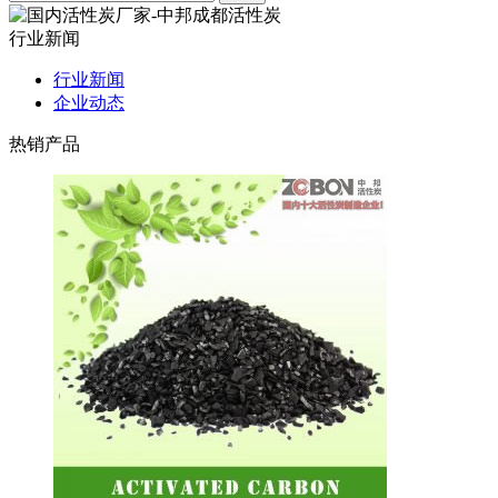
行业新闻
行业新闻
企业动态
热销产品