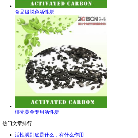
食品级脱色活性炭
椰壳黄金专用活性炭
热门文章排行
活性炭到底是什么，有什么作用