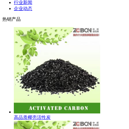
行业新闻
企业动态
热销产品
高品质椰壳活性炭